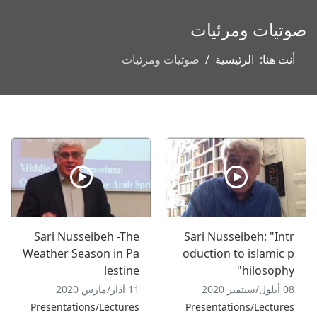
صوتيات ومرئيات
أنت هنا:
الرئيسية
صوتيات ومرئيات
Sari Nusseibeh -The
Sari Nusseibeh: "Intr
Weather Season in Pa
oduction to islamic p
lestine
hilosophy"
08 أيلول/سبتمبر 2020
11 آذار/مارس 2020
Presentations/Lectures
Presentations/Lectures