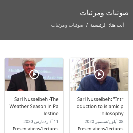
صوتيات ومرئيات
أنت هنا:
الرئيسية
صوتيات ومرئيات
Sari Nusseibeh -The
Sari Nusseibeh: "Intr
Weather Season in Pa
oduction to islamic p
lestine
hilosophy"
08 أيلول/سبتمبر 2020
11 آذار/مارس 2020
Presentations/Lectures
Presentations/Lectures