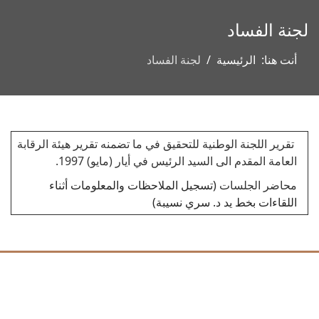
لجنة الفساد
أنت هنا:
الرئيسية
لجنة الفساد
تقرير اللجنة الوطنية للتحقيق في ما تضمنه تقرير هيئة الرقابة
العامة المقدم الى السيد الرئيس في أيار (مايو) 1997.
محاضر الجلسات
(تسجيل الملاحظات والمعلومات أثناء
اللقاءات بخط يد د. سري نسيبة)