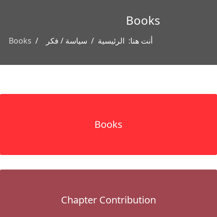
Books
أنت هنا:
الرئيسية
سياسة / فكر
Books
Books
Chapter Contribution