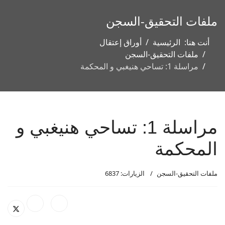
ملفات التحقيق-السجن
أنت هنا:
الرئيسية
أوراق إعتقال
ملفات التحقيق-السجن
مراسلة 1: تساحي هنيغبي و المحكمة
مراسلة 1: تساحي هنيغبي و
المحكمة
ملفات التحقيق-السجن
الزيارات: 6837